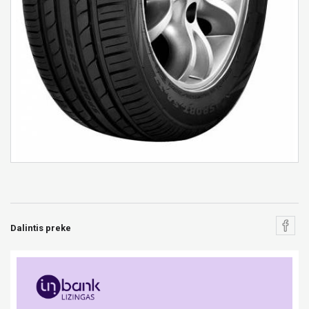
Dalintis preke