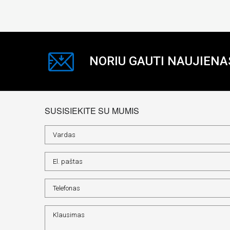
NORIU GAUTI NAUJIENA
SUSISIEKITE SU MUMIS