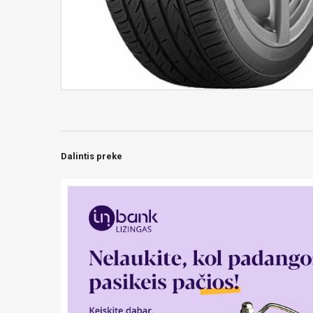
Dalintis preke