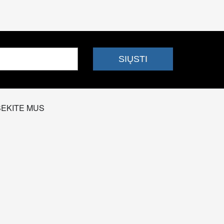
SEKITE MUS