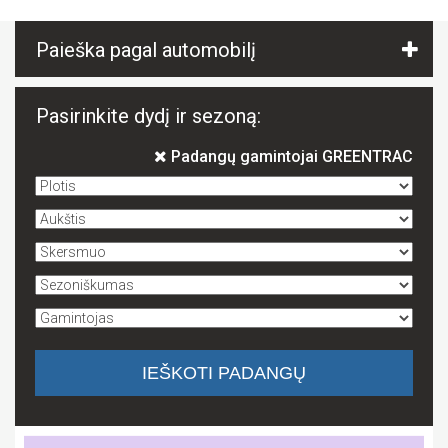
Paieška pagal automobilį
Pasirinkite dydį ir sezoną:
Padangų gamintojai GREENTRAC