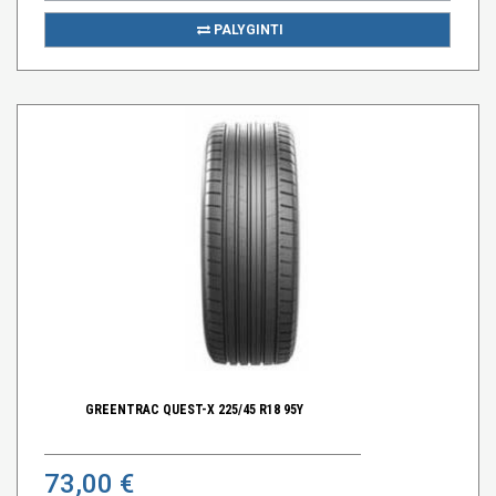
PALYGINTI
GREENTRAC QUEST-X 225/45 R18 95Y
73,00 €