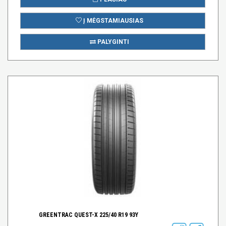
Į MĖGSTAMIAUSIAS
PALYGINTI
GREENTRAC QUEST-X 225/40 R19 93Y