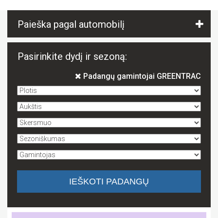
Paieška pagal automobilį
Pasirinkite dydį ir sezoną:
Padangų gamintojai GREENTRAC