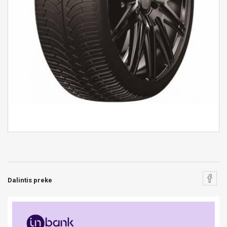
Dalintis preke