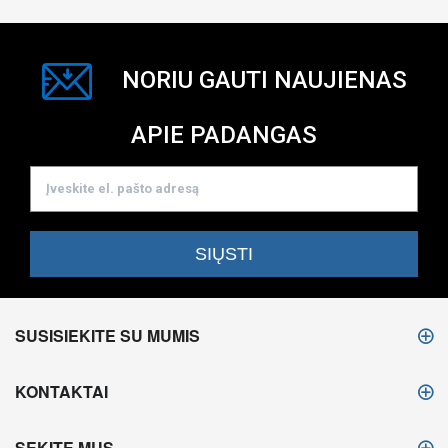
NORIU GAUTI NAUJIENAS
APIE PADANGAS
SUSISIEKITE SU MUMIS
KONTAKTAI
SEKITE MUS