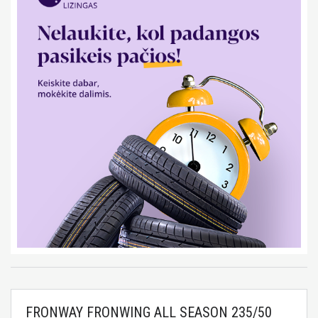
FRONWAY FRONWING ALL SEASON 235/50