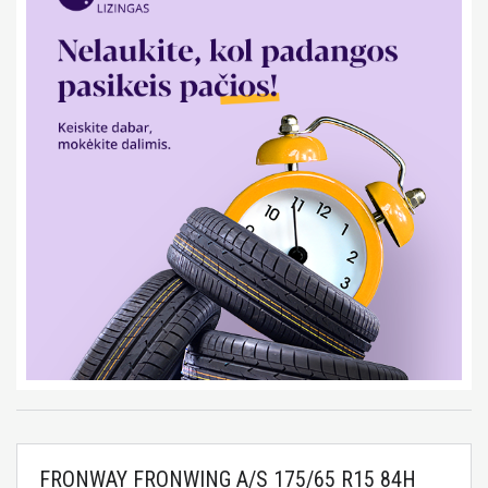
FRONWAY FRONWING A/S 175/65 R15 84H