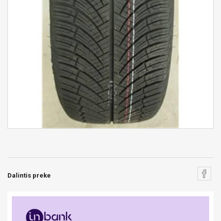
Dalintis preke