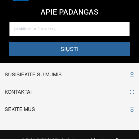
APIE PADANGAS
SUSISIEKITE SU MUMIS
KONTAKTAI
SEKITE MUS