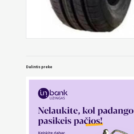
Dalintis preke