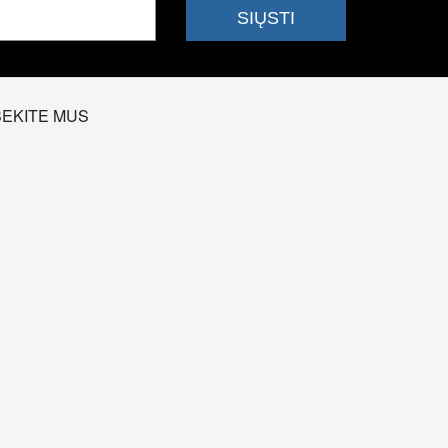
SEKITE MUS