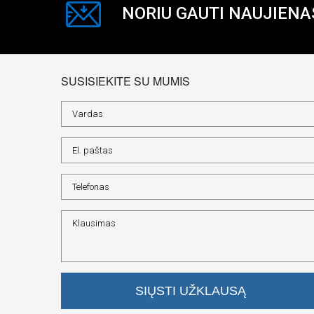
NORIU GAUTI NAUJIENA
SUSISIEKITE SU MUMIS
SIŲSTI UŽKLAUSĄ