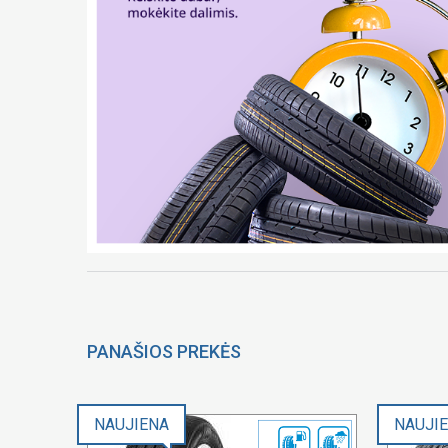
PANAŠIOS PREKĖS
NAUJIENA
NAUJI