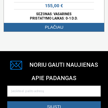
155,00 €
SEZONAS: VASARINĖS
PRISTATYMO LAIKAS: 0-1 D.D.
PLAČIAU
NORIU GAUTI NAUJIENAS
APIE PADANGAS