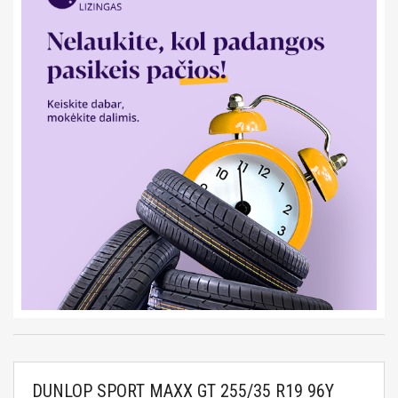
DUNLOP SPORT MAXX GT 255/35 R19 96Y