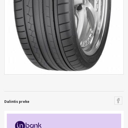
Dalintis preke