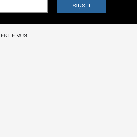
SEKITE MUS