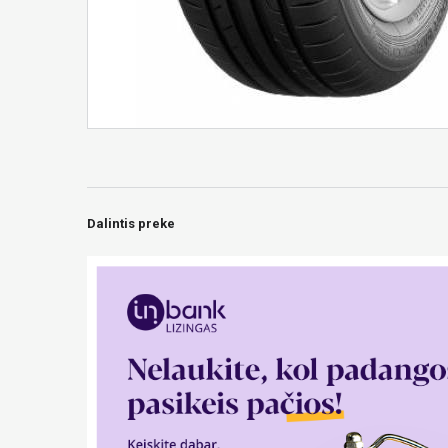
Dalintis preke