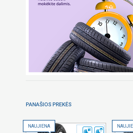
PANAŠIOS PREKĖS
NAUJIENA
NAUJI