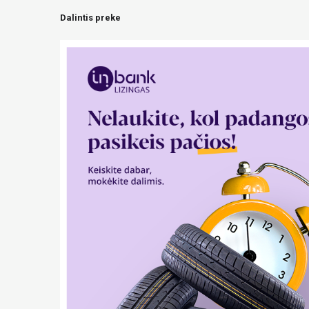
Dalintis preke