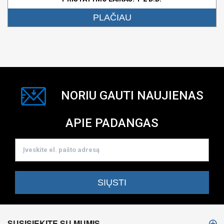
PLAČIAU
NORIU GAUTI NAUJIENAS
APIE PADANGAS
SUSISIEKITE SU MUMIS