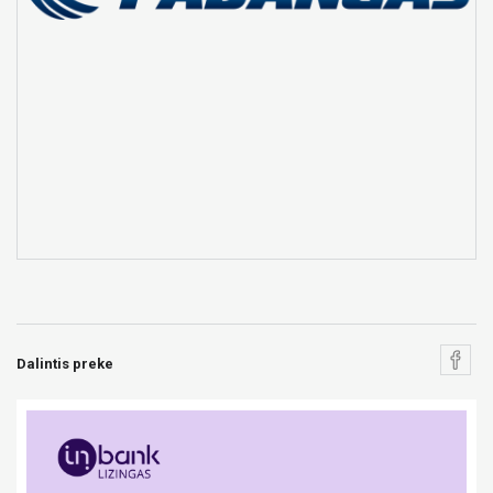
Dalintis preke