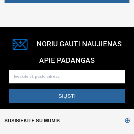
NORIU GAUTI NAUJIENAS
APIE PADANGAS
SUSISIEKITE SU MUMIS