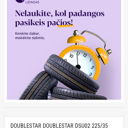
DOUBLESTAR DOUBLESTAR DSU02 225/35