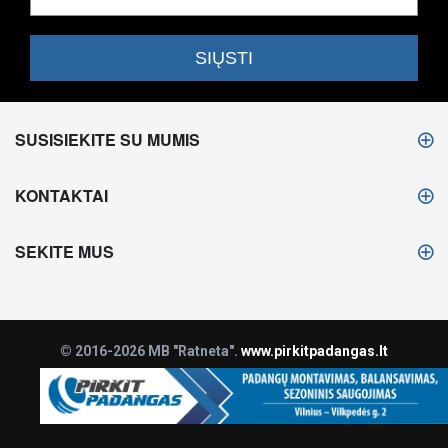
SUSISIEKITE SU MUMIS
KONTAKTAI
SEKITE MUS
© 2016-2026 MB "Ratneta".
www.pirkitpadangas.lt