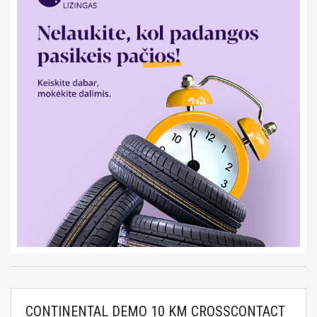
CONTINENTAL DEMO 10 KM CROSSCONTACT