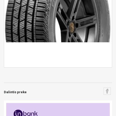
Dalintis preke