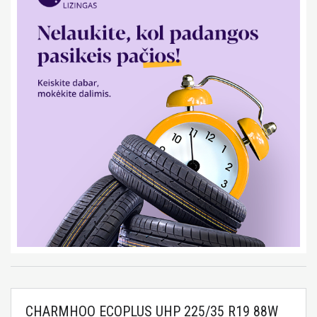
CHARMHOO ECOPLUS UHP 225/35 R19 88W