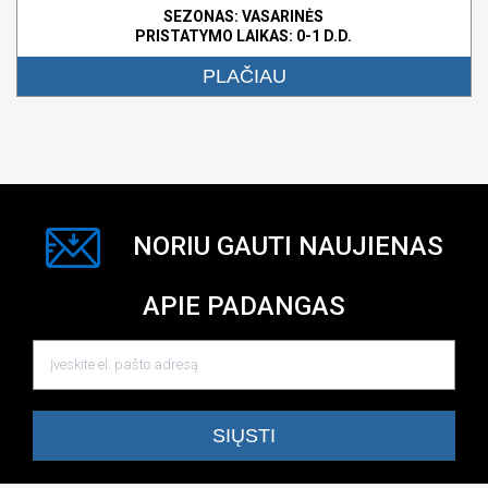
SEZONAS: VASARINĖS
PRISTATYMO LAIKAS: 0-1 D.D.
PLAČIAU
NORIU GAUTI NAUJIENAS
APIE PADANGAS