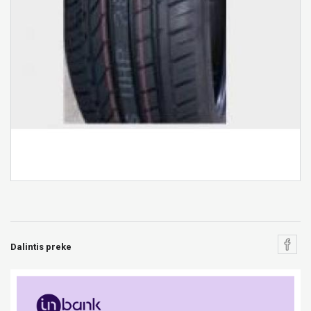
Dalintis preke