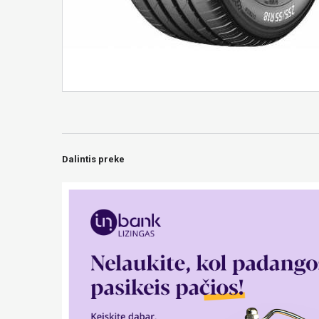
Dalintis preke