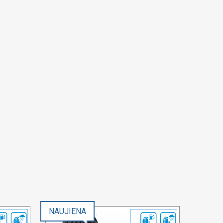
NAUJIENA