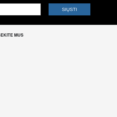
SEKITE MUS