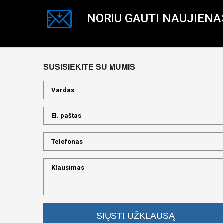
NORIU GAUTI NAUJIENA
SUSISIEKITE SU MUMIS
SIŲSTI UŽKLAUSĄ