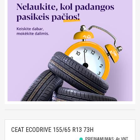
CEAT ECODRIVE 155/65 R13 73H
PRIEINAMUMAS: 4+ VNT.