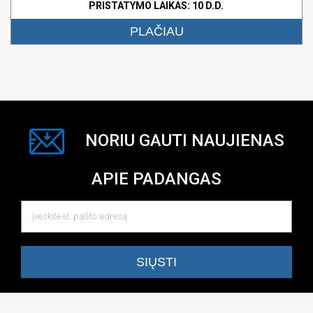
PRISTATYMO LAIKAS: 10 D.D.
PLAČIAU
NORIU GAUTI NAUJIENAS
APIE PADANGAS