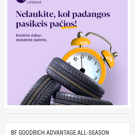
BF GOODRICH ADVANTAGE ALL-SEASON