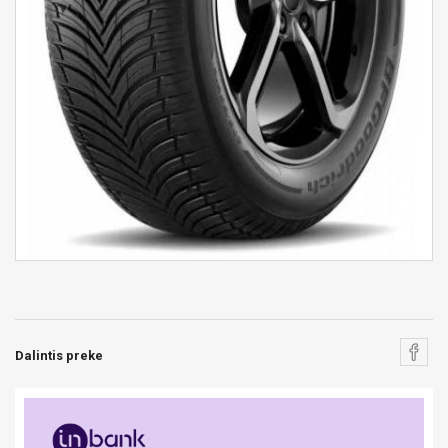
Dalintis preke