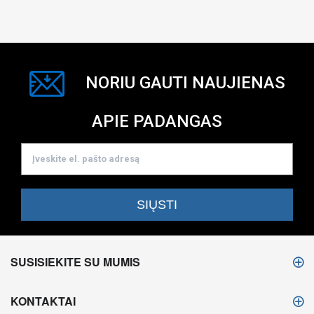
NORIU GAUTI NAUJIENAS
APIE PADANGAS
SUSISIEKITE SU MUMIS
KONTAKTAI