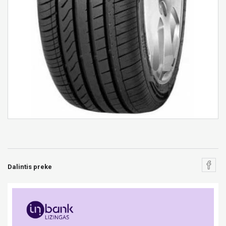
Dalintis preke