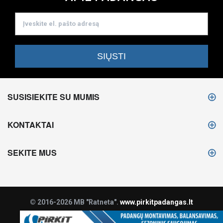
SUSISIEKITE SU MUMIS
KONTAKTAI
SEKITE MUS
© 2016-2026 MB "Ratneta".
www.pirkitpadangas.lt