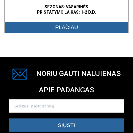
SEZONAS: VASARINĖS
PRISTATYMO LAIKAS: 1-2 D.D.
PLAČIAU
NORIU GAUTI NAUJIENAS
APIE PADANGAS