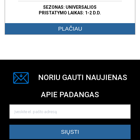
SEZONAS: UNIVERSALIOS
PRISTATYMO LAIKAS: 1-2 D.D.
PLAČIAU
NORIU GAUTI NAUJIENAS
APIE PADANGAS