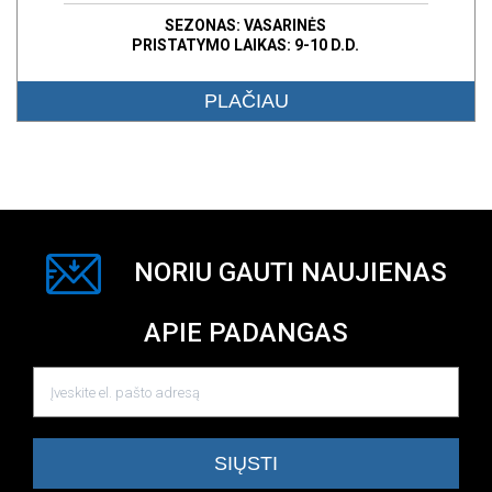
SEZONAS: VASARINĖS
PRISTATYMO LAIKAS: 9-10 D.D.
PLAČIAU
NORIU GAUTI NAUJIENAS
APIE PADANGAS