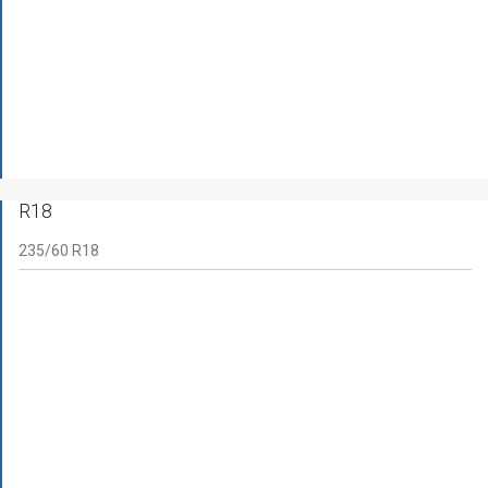
R18
235/60 R18