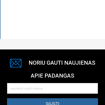
NORIU GAUTI NAUJIENAS
APIE PADANGAS