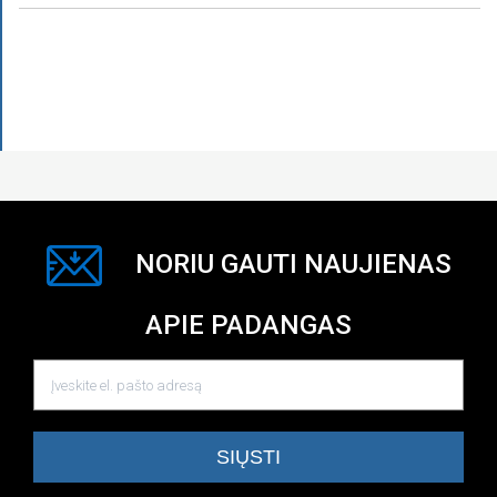
NORIU GAUTI NAUJIENAS
APIE PADANGAS