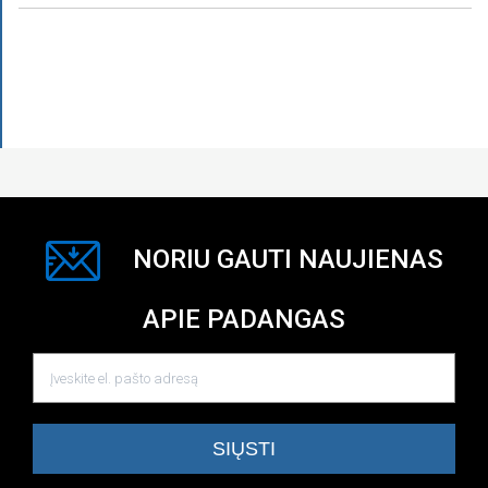
NORIU GAUTI NAUJIENAS
APIE PADANGAS