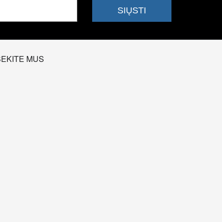
SEKITE MUS