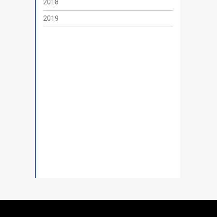
2018
2019