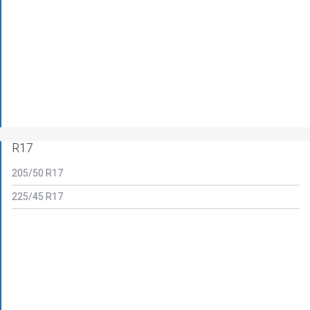
R17
205/50 R17
225/45 R17