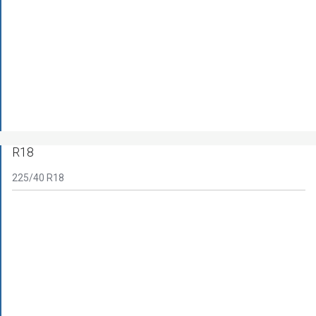
R18
225/40 R18