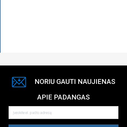
NORIU GAUTI NAUJIENAS
APIE PADANGAS