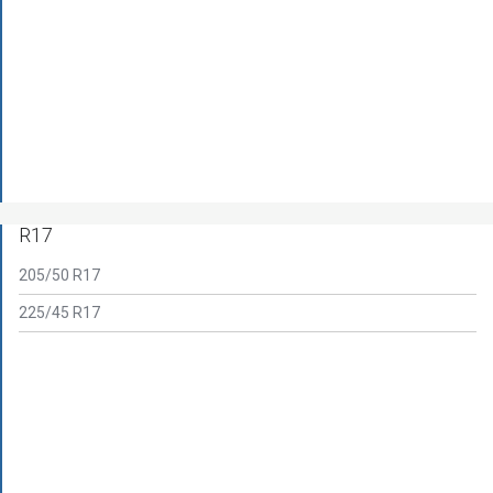
R17
205/50 R17
225/45 R17