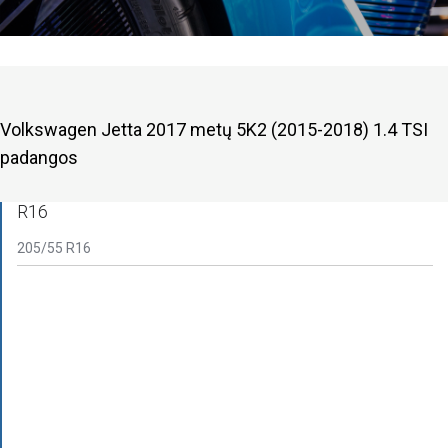
Volkswagen Jetta 2017 metų 5K2 (2015-2018) 1.4 TSI
padangos
R16
205/55 R16