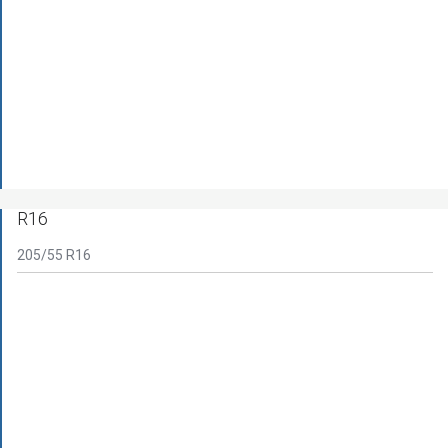
R16
205/55 R16