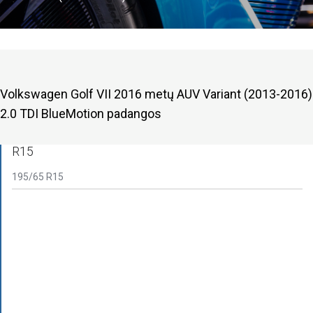
Volkswagen Golf VII 2016 metų AUV Variant (2013-2016)
2.0 TDI BlueMotion padangos
R15
195/65 R15