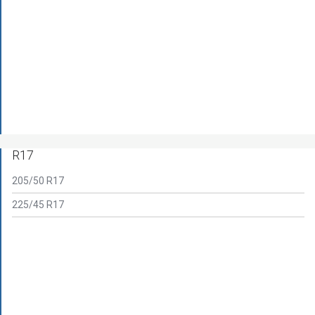
R17
205/50 R17
225/45 R17