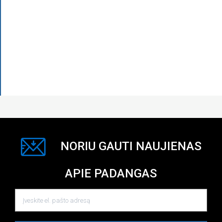
NORIU GAUTI NAUJIENAS
APIE PADANGAS