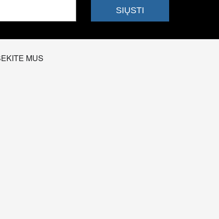
SEKITE MUS