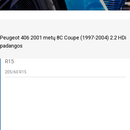
Peugeot 406 2001 metų 8C Coupe (1997-2004) 2.2 HDi
padangos
R15
205/60 R15