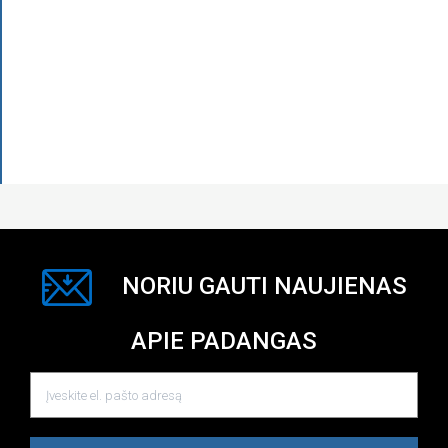
NORIU GAUTI NAUJIENAS
APIE PADANGAS