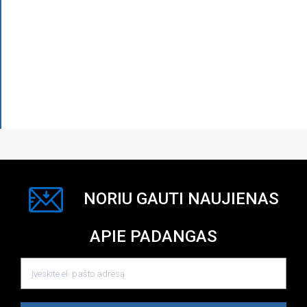
NORIU GAUTI NAUJIENAS
APIE PADANGAS