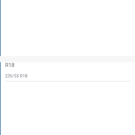
R18
235/55 R18