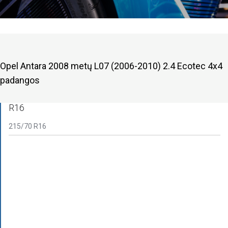
Opel Antara 2008 metų L07 (2006-2010) 2.4 Ecotec 4x4
padangos
R16
215/70 R16