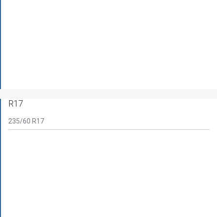
R17
235/60 R17