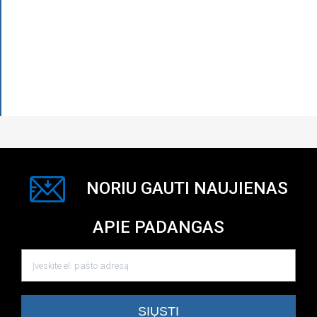
NORIU GAUTI NAUJIENAS
APIE PADANGAS