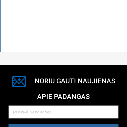
NORIU GAUTI NAUJIENAS
APIE PADANGAS