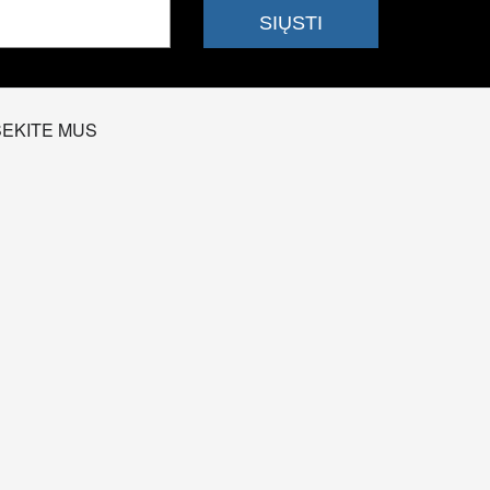
SEKITE MUS