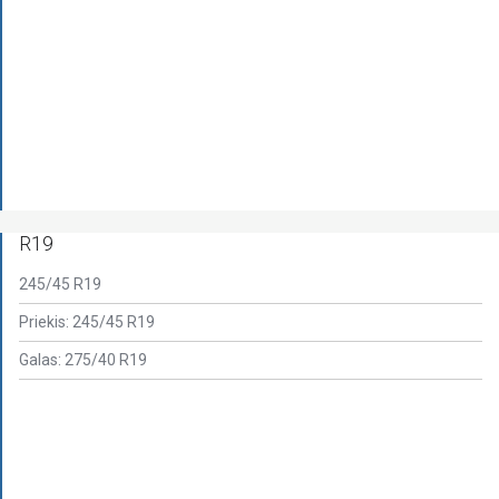
R19
245/45 R19
Priekis: 245/45 R19
Galas: 275/40 R19