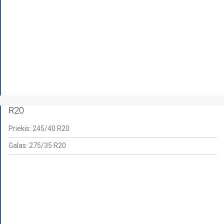
R20
Priekis: 245/40 R20
Galas: 275/35 R20