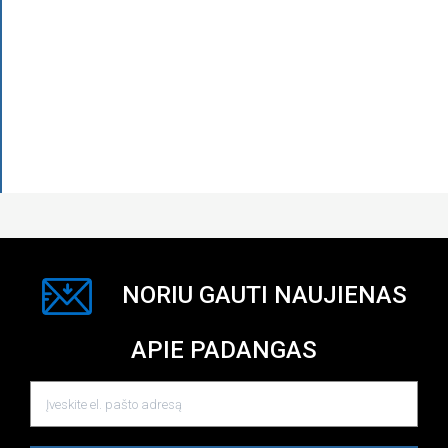
NORIU GAUTI NAUJIENAS
APIE PADANGAS