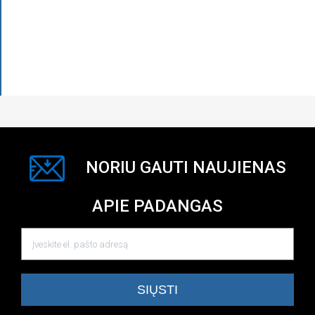
NORIU GAUTI NAUJIENAS
APIE PADANGAS