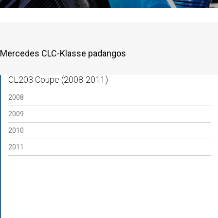
Mercedes CLC-Klasse padangos
CL203 Coupe (2008-2011)
2008
2009
2010
2011