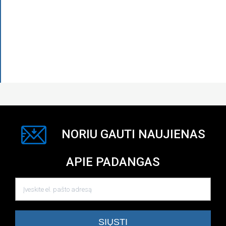
NORIU GAUTI NAUJIENAS
APIE PADANGAS