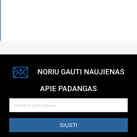
NORIU GAUTI NAUJIENAS
APIE PADANGAS