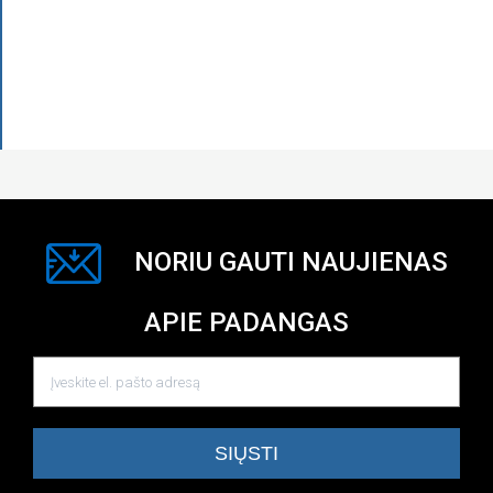
NORIU GAUTI NAUJIENAS
APIE PADANGAS