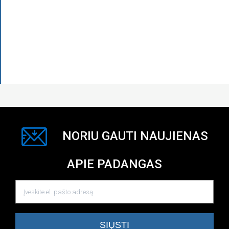
NORIU GAUTI NAUJIENAS
APIE PADANGAS