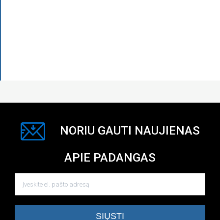
NORIU GAUTI NAUJIENAS
APIE PADANGAS