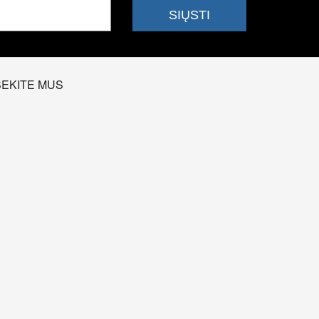
SEKITE MUS