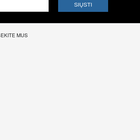
SEKITE MUS