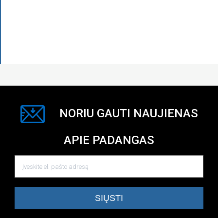
NORIU GAUTI NAUJIENAS
APIE PADANGAS