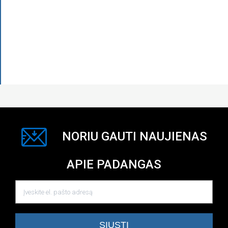
NORIU GAUTI NAUJIENAS
APIE PADANGAS