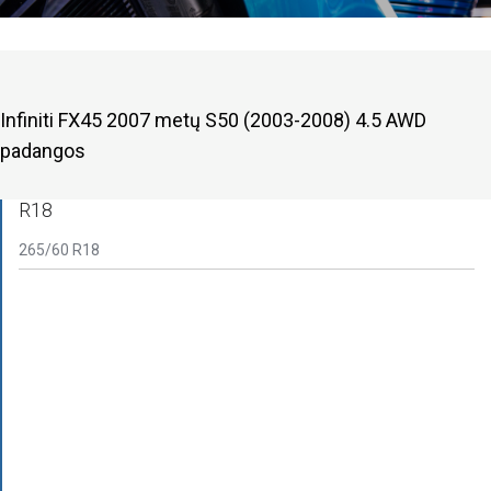
Infiniti FX45 2007 metų S50 (2003-2008) 4.5 AWD
padangos
R18
265/60 R18