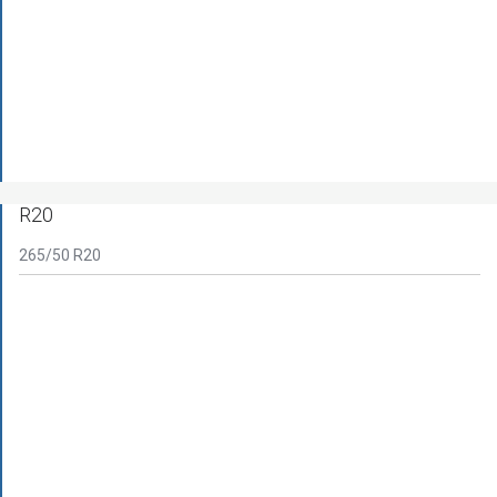
R20
265/50 R20