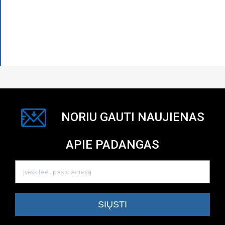
NORIU GAUTI NAUJIENAS
APIE PADANGAS