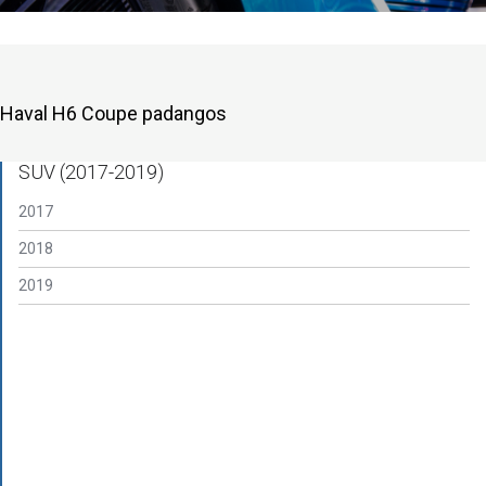
Haval H6 Coupe padangos
SUV (2017-2019)
2017
2018
2019