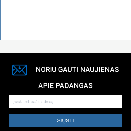
NORIU GAUTI NAUJIENAS
APIE PADANGAS