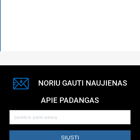
NORIU GAUTI NAUJIENAS
APIE PADANGAS