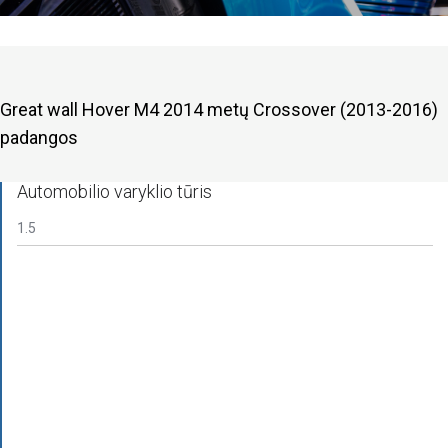
Great wall Hover M4 2014 metų Crossover (2013-2016)
padangos
Automobilio varyklio tūris
1.5