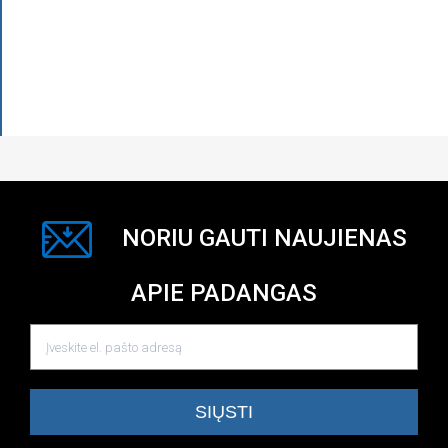
NORIU GAUTI NAUJIENAS
APIE PADANGAS