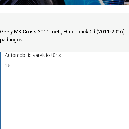
Geely MK Cross 2011 metų Hatchback 5d (2011-2016)
padangos
Automobilio varyklio tūris
1.5