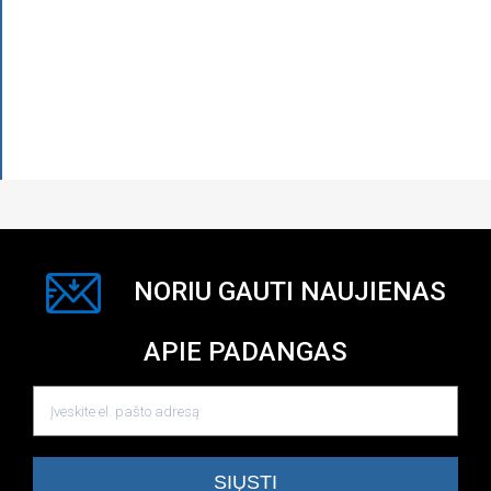
NORIU GAUTI NAUJIENAS
APIE PADANGAS